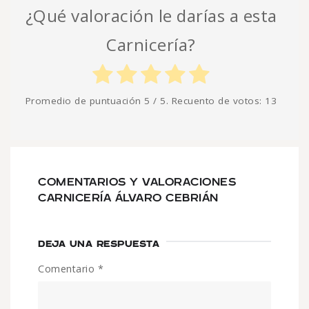
¿Qué valoración le darías a esta
Carnicería?
Promedio de puntuación
5
/ 5. Recuento de votos:
13
COMENTARIOS Y VALORACIONES
CARNICERÍA ÁLVARO CEBRIÁN
DEJA UNA RESPUESTA
Comentario
*