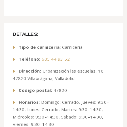
DETALLES:
Tipo de carnicería:
Carnicería
Teléfono:
605 44 93 52
Dirección:
Urbanización las escuelas, 16,
47820 Villabrágima, Valladolid
Código postal:
47820
Horarios:
Domingo: Cerrado, Jueves: 9:30–
14:30, Lunes: Cerrado, Martes: 9:30–14:30,
Miércoles: 9:30–14:30, Sábado: 9:30–14:30,
Viernes: 9:30–14:30