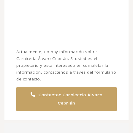
Actualmente, no hay información sobre
Carnicería Álvaro Cebrián. Si usted es el
propietario y está interesado en completar la
información, contáctenos a través del formulario
de contacto.
Contactar Carnicería Álvaro
Cebrián