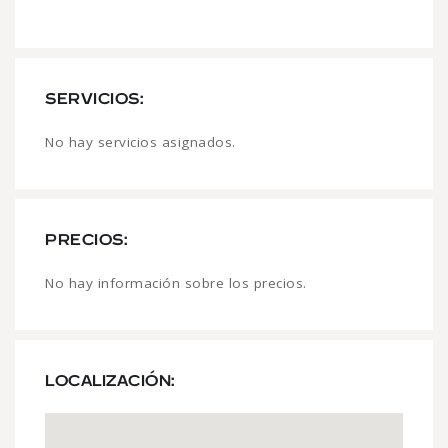
SERVICIOS:
No hay servicios asignados.
PRECIOS:
No hay información sobre los precios.
LOCALIZACIÓN: