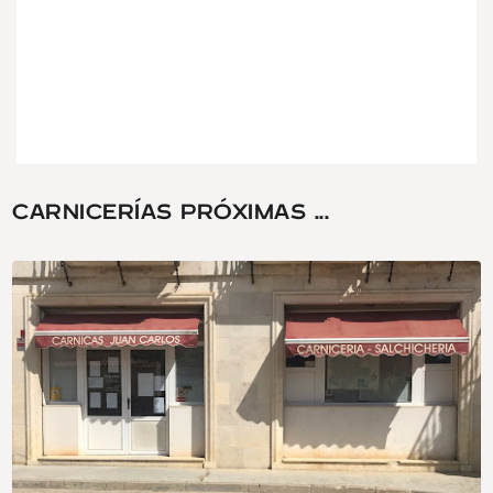
CARNICERÍAS PRÓXIMAS ...