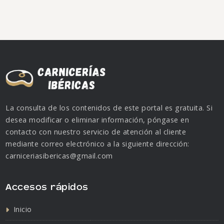
La consulta de los contenidos de este portal es gratuita. Si
desea modificar o eliminar información, póngase en
contacto con nuestro servicio de atención al cliente
mediante correo electrónico a la siguiente dirección:
carniceriasibericas@gmail.com
Accesos rápidos
Inicio