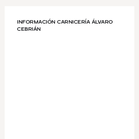
INFORMACIÓN CARNICERÍA ÁLVARO
CEBRIÁN