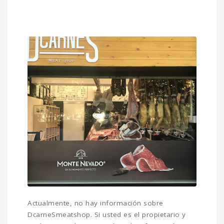
Actualmente, no hay información sobre
DcarneSmeatshop. Si usted es el propietario y