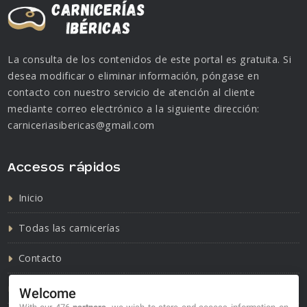
La consulta de los contenidos de este portal es gratuita. Si
desea modificar o eliminar información, póngase en
contacto con nuestro servicio de atención al cliente
mediante correo electrónico a la siguiente dirección:
carniceriasibericas@gmail.com
Accesos rápidos
Inicio
Todas las carnicerías
Contacto
Política de cookies
Welcome