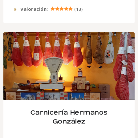
Valoración:
(
13
)
Carnicería Hermanos
González