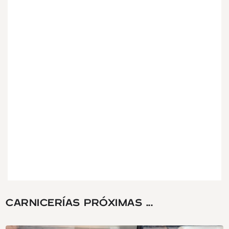
CARNICERÍAS PRÓXIMAS ...