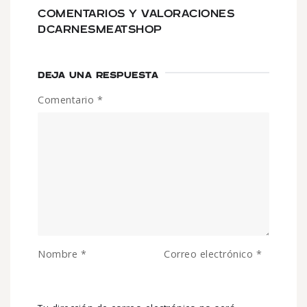
COMENTARIOS Y VALORACIONES
DCARNESMEATSHOP
DEJA UNA RESPUESTA
Comentario
*
Nombre
*
Correo electrónico
*