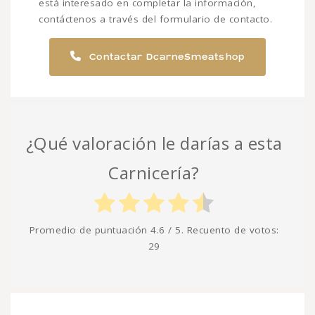
está interesado en completar la información,
contáctenos a través del formulario de contacto.
Contactar DcarneSmeatshop
¿Qué valoración le darías a esta
Carnicería?
Promedio de puntuación
4.6
/ 5. Recuento de votos:
29