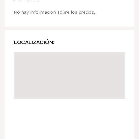
No hay información sobre los precios.
LOCALIZACIÓN: