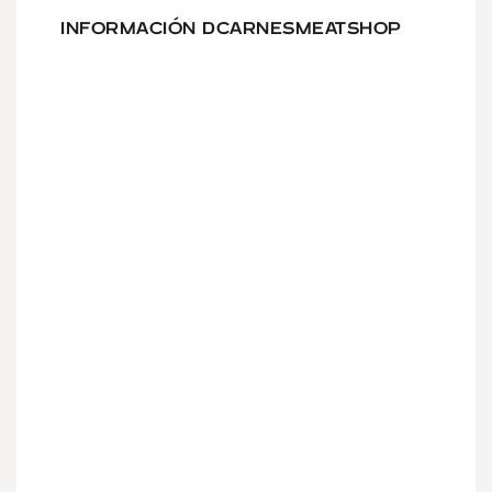
INFORMACIÓN DCARNESMEATSHOP