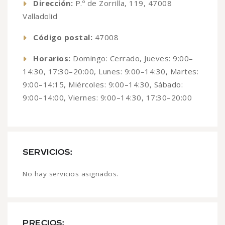
Dirección:
P.º de Zorrilla, 119, 47008
Valladolid
Código postal:
47008
Horarios:
Domingo: Cerrado, Jueves: 9:00–
14:30, 17:30–20:00, Lunes: 9:00–14:30, Martes:
9:00–14:15, Miércoles: 9:00–14:30, Sábado:
9:00–14:00, Viernes: 9:00–14:30, 17:30–20:00
SERVICIOS:
No hay servicios asignados.
PRECIOS: