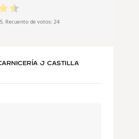
 5. Recuento de votos:
24
ARNICERÍA J CASTILLA