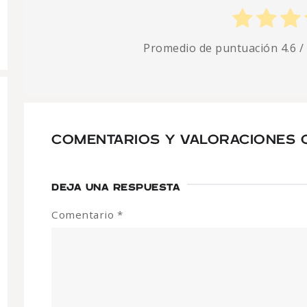
Promedio de puntuación
4.6
/
COMENTARIOS Y VALORACIONES C
DEJA UNA RESPUESTA
Comentario
*