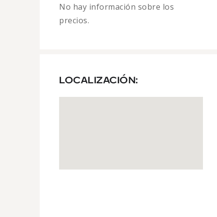
No hay información sobre los
precios.
LOCALIZACIÓN: