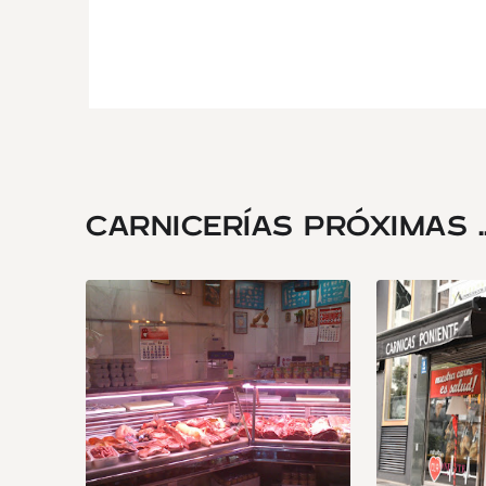
CARNICERÍAS PRÓXIMAS ..