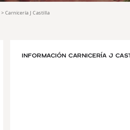
>
Carnicería J Castilla
INFORMACIÓN CARNICERÍA J CAS