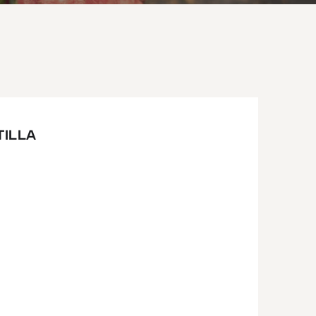
TILLA