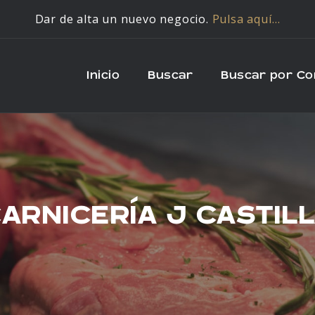
Dar de alta un nuevo negocio.
Pulsa aquí…
Inicio
Buscar
Buscar por C
ARNICERÍA J CASTIL