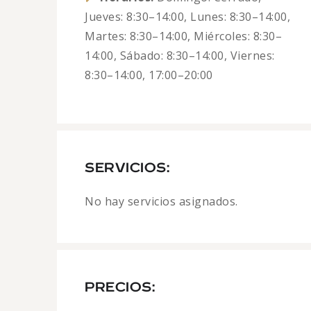
Jueves: 8:30–14:00, Lunes: 8:30–14:00,
Martes: 8:30–14:00, Miércoles: 8:30–
14:00, Sábado: 8:30–14:00, Viernes:
8:30–14:00, 17:00–20:00
SERVICIOS:
No hay servicios asignados.
PRECIOS: