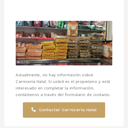
Actualmente, no hay información sobre
Carnicería Halal. Si usted es el propietario y está
interesado en completar la información,
contáctenos a través del formulario de contacto.
Contactar Carnicería Halal