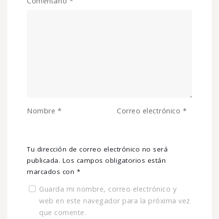
Comentario
*
Nombre
*
Correo electrónico
*
Tu dirección de correo electrónico no será
publicada.
Los campos obligatorios están
marcados con
*
Guarda mi nombre, correo electrónico y
web en este navegador para la próxima vez
que comente.