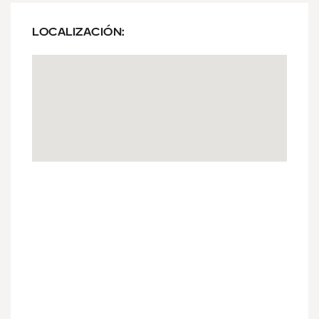
LOCALIZACIÓN: