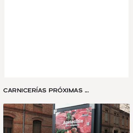
CARNICERÍAS PRÓXIMAS ...