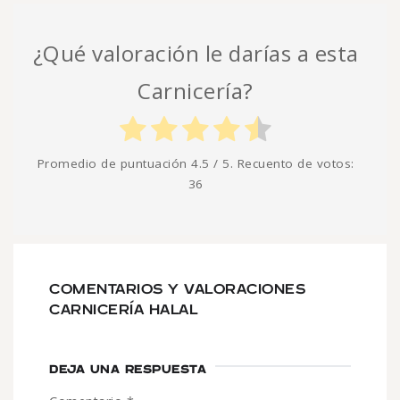
¿Qué valoración le darías a esta
Carnicería?
Promedio de puntuación
4.5
/ 5. Recuento de votos:
36
COMENTARIOS Y VALORACIONES
CARNICERÍA HALAL
DEJA UNA RESPUESTA