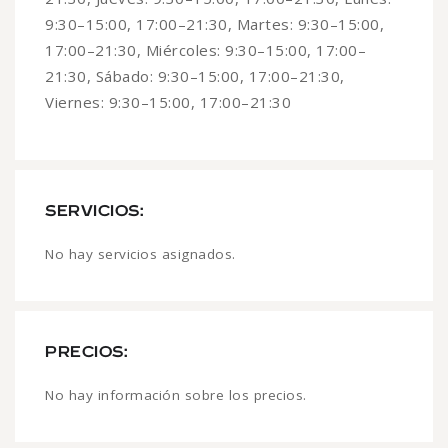
9:30–15:00, 17:00–21:30, Martes: 9:30–15:00,
17:00–21:30, Miércoles: 9:30–15:00, 17:00–
21:30, Sábado: 9:30–15:00, 17:00–21:30,
Viernes: 9:30–15:00, 17:00–21:30
SERVICIOS:
No hay servicios asignados.
PRECIOS:
No hay información sobre los precios.