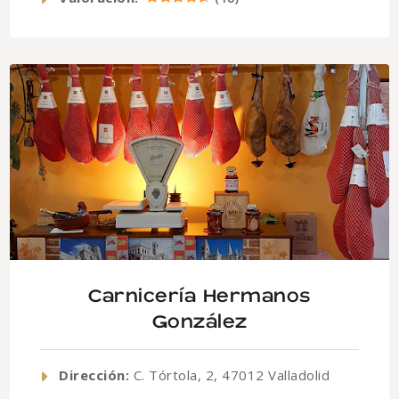
Carnicería Hermanos
González
Dirección:
C. Tórtola, 2, 47012 Valladolid