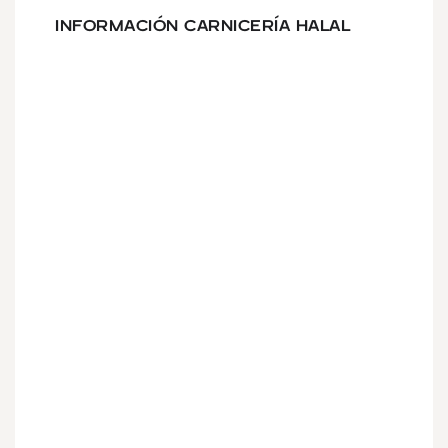
INFORMACIÓN CARNICERÍA HALAL