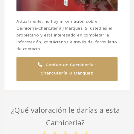
Actualmente, no hay información sobre
Carnicería-Charcutería J Márquez. Si usted es el
propietario y está interesado en completar la
información, contáctenos a través del formulario
de contacto.
Contactar Carnicería-
Charcutería J Márquez
¿Qué valoración le darías a esta
Carnicería?