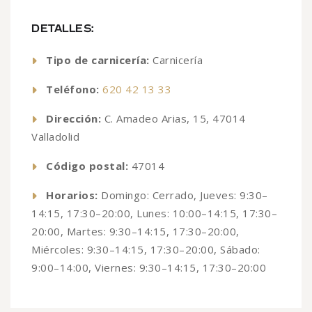
DETALLES:
Tipo de carnicería:
Carnicería
Teléfono:
620 42 13 33
Dirección:
C. Amadeo Arias, 15, 47014
Valladolid
Código postal:
47014
Horarios:
Domingo: Cerrado, Jueves: 9:30–
14:15, 17:30–20:00, Lunes: 10:00–14:15, 17:30–
20:00, Martes: 9:30–14:15, 17:30–20:00,
Miércoles: 9:30–14:15, 17:30–20:00, Sábado:
9:00–14:00, Viernes: 9:30–14:15, 17:30–20:00