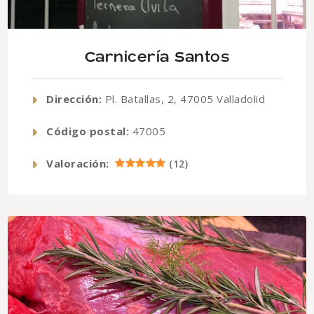
Carnicería Santos
Dirección:
Pl. Batallas, 2, 47005 Valladolid
Código postal:
47005
Valoración:
(
12
)