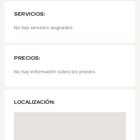
SERVICIOS:
No hay servicios asignados.
PRECIOS:
No hay información sobre los precios.
LOCALIZACIÓN: