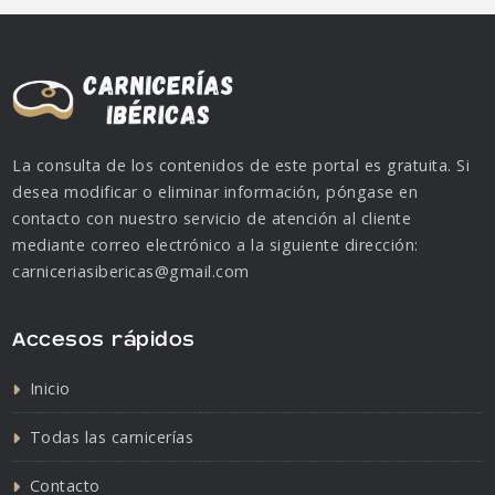
La consulta de los contenidos de este portal es gratuita. Si
desea modificar o eliminar información, póngase en
contacto con nuestro servicio de atención al cliente
mediante correo electrónico a la siguiente dirección:
carniceriasibericas@gmail.com
Accesos rápidos
Inicio
Todas las carnicerías
Contacto