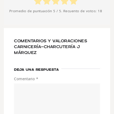
Promedio de puntuación
5
/ 5. Recuento de votos:
18
COMENTARIOS Y VALORACIONES
CARNICERÍA-CHARCUTERÍA J
MÁRQUEZ
DEJA UNA RESPUESTA
Comentario
*