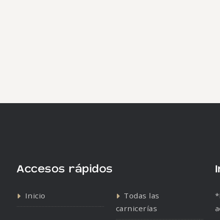
Accesos rápidos
Inicio
Todas las
*
carnicerías
a