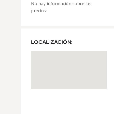
No hay información sobre los
precios.
LOCALIZACIÓN: