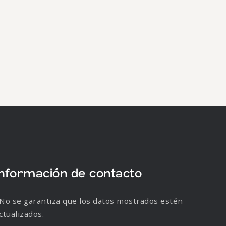
Información de contacto
No se garantiza que los datos mostrados estén
ctualizados.