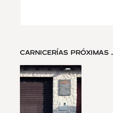
CARNICERÍAS PRÓXIMAS ..