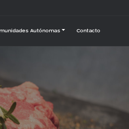
omunidades Autónomas
Contacto