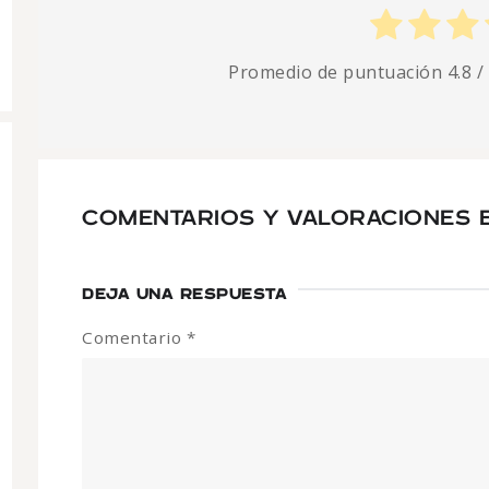
Promedio de puntuación
4.8
/
COMENTARIOS Y VALORACIONES 
DEJA UNA RESPUESTA
Comentario
*