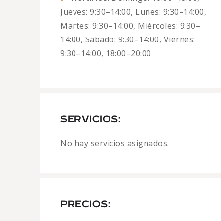
Jueves: 9:30–14:00, Lunes: 9:30–14:00,
Martes: 9:30–14:00, Miércoles: 9:30–
14:00, Sábado: 9:30–14:00, Viernes:
9:30–14:00, 18:00–20:00
SERVICIOS:
No hay servicios asignados.
PRECIOS: