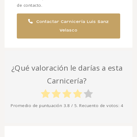
de contacto.
Contactar Carnicería Luis Sanz
Velasco
¿Qué valoración le darías a esta
Carnicería?
Promedio de puntuación
3.8
/ 5. Recuento de votos:
4