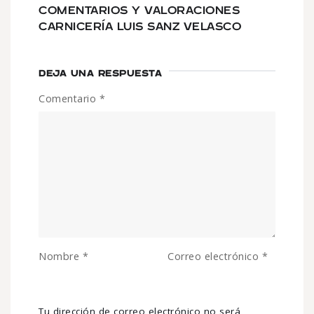
COMENTARIOS Y VALORACIONES
CARNICERÍA LUIS SANZ VELASCO
DEJA UNA RESPUESTA
Comentario
*
Nombre
*
Correo electrónico
*
Tu dirección de correo electrónico no será