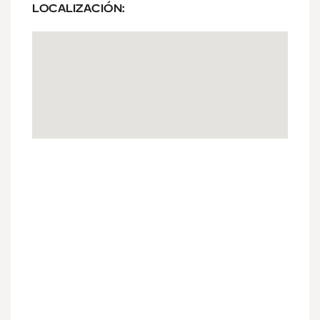
LOCALIZACIÓN: