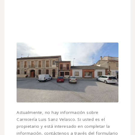
Actualmente, no hay información sobre
Carnicería Luis Sanz Velasco. Si usted es el
propietario y está interesado en completar la
información, contáctenos a través del formulario