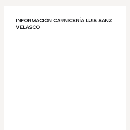
INFORMACIÓN CARNICERÍA LUIS SANZ
VELASCO