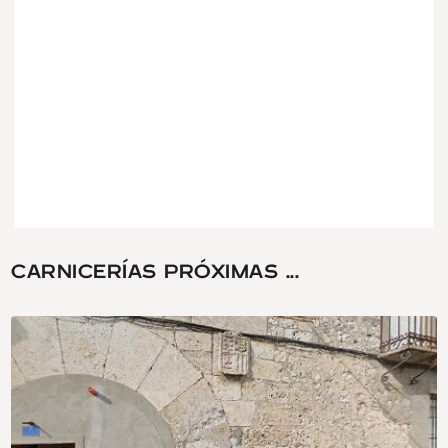
CARNICERÍAS PRÓXIMAS ...