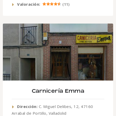
Valoración:
(
11
)
Carnicería Emma
Dirección:
C. Miguel Delibes, 12, 47160
Arrabal de Portillo, Valladolid