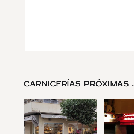
CARNICERÍAS PRÓXIMAS ..