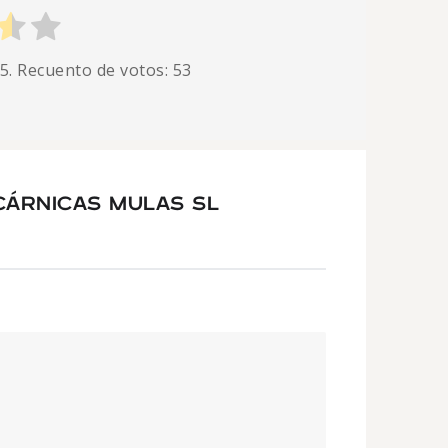
 5. Recuento de votos:
53
CÁRNICAS MULAS SL