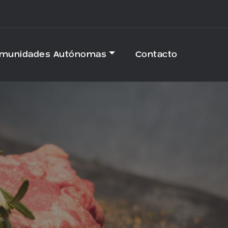
omunidades Autónomas
Contacto