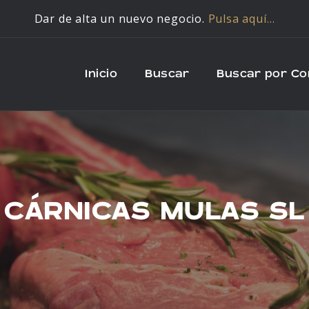
Dar de alta un nuevo negocio.
Pulsa aquí…
Inicio
Buscar
Buscar por C
CÁRNICAS MULAS SL