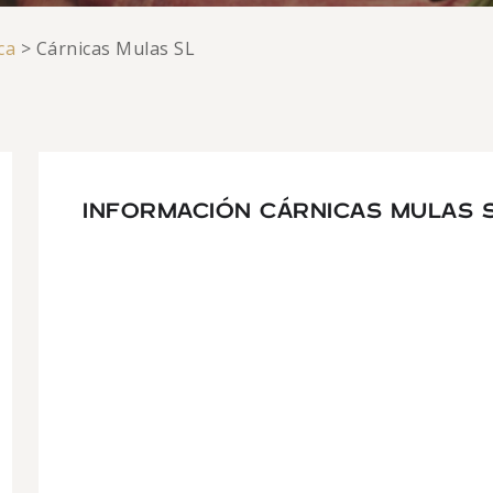
ca
>
Cárnicas Mulas SL
INFORMACIÓN CÁRNICAS MULAS 