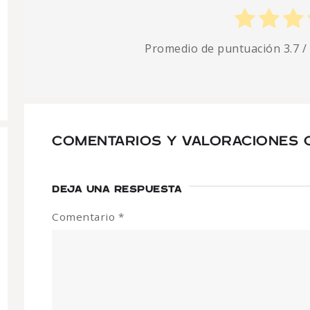
Promedio de puntuación
3.7
/
COMENTARIOS Y VALORACIONES 
DEJA UNA RESPUESTA
Comentario
*