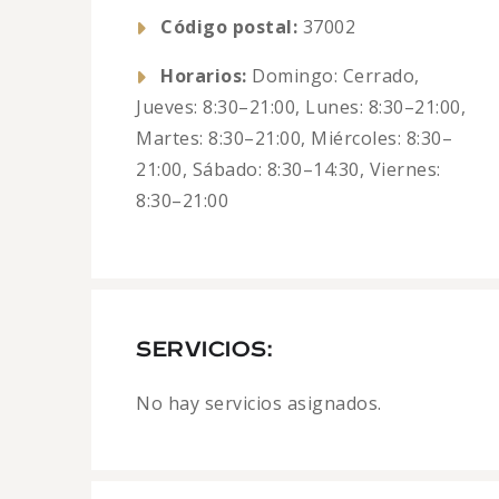
Código postal:
37002
Horarios:
Domingo: Cerrado,
Jueves: 8:30–21:00, Lunes: 8:30–21:00,
Martes: 8:30–21:00, Miércoles: 8:30–
21:00, Sábado: 8:30–14:30, Viernes:
8:30–21:00
SERVICIOS:
No hay servicios asignados.