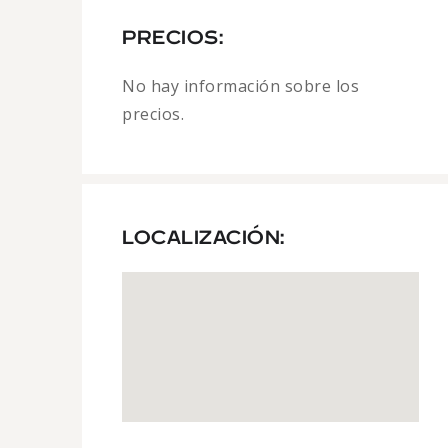
PRECIOS:
No hay información sobre los
precios.
LOCALIZACIÓN: