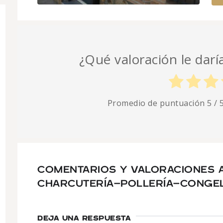
¿Qué valoración le darí
Promedio de puntuación
5
/ 
COMENTARIOS Y VALORACIONES 
CHARCUTERÍA-POLLERÍA-CONGE
DEJA UNA RESPUESTA