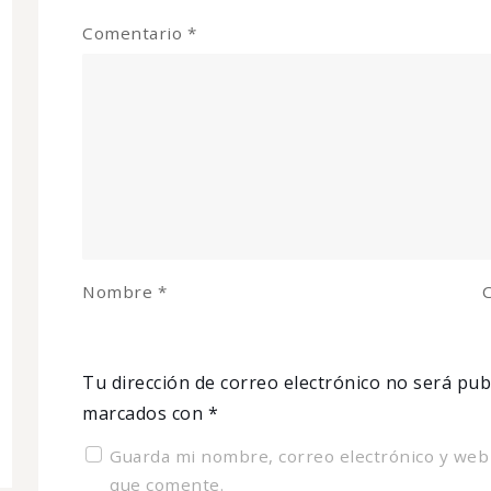
Comentario
*
Nombre
*
C
Tu dirección de correo electrónico no será pub
marcados con
*
Guarda mi nombre, correo electrónico y web
que comente.