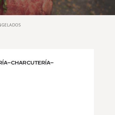
ONGELADOS
RÍA-CHARCUTERÍA-