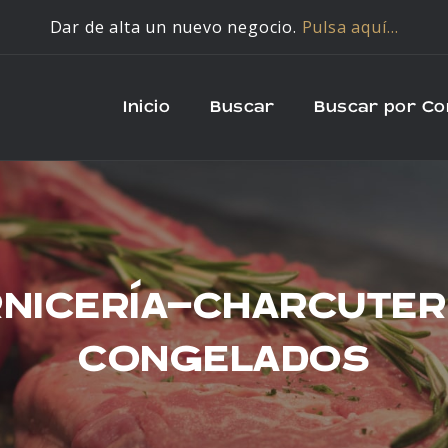
Dar de alta un nuevo negocio.
Pulsa aquí…
Inicio
Buscar
Buscar por C
NICERÍA-CHARCUTER
CONGELADOS