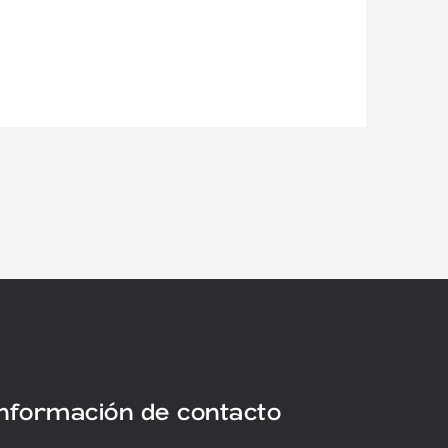
Información de contacto