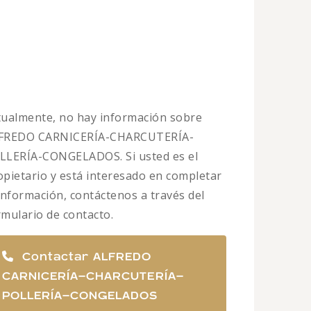
tualmente, no hay información sobre
FREDO CARNICERÍA-CHARCUTERÍA-
LLERÍA-CONGELADOS. Si usted es el
opietario y está interesado en completar
 información, contáctenos a través del
rmulario de contacto.
Contactar ALFREDO
CARNICERÍA-CHARCUTERÍA-
POLLERÍA-CONGELADOS