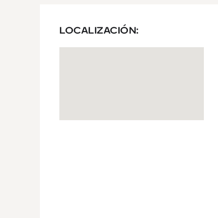
LOCALIZACIÓN: