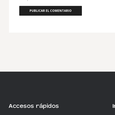
Accesos rápidos