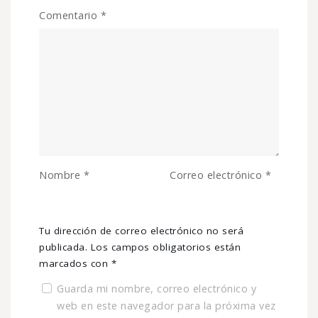
Comentario
*
Nombre
*
Correo electrónico
*
Tu dirección de correo electrónico no será
publicada.
Los campos obligatorios están
marcados con
*
Guarda mi nombre, correo electrónico y
web en este navegador para la próxima vez