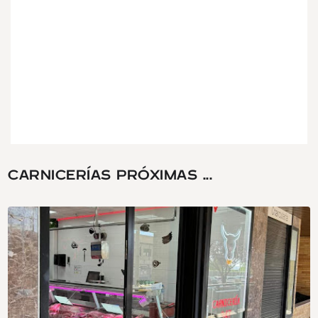
CARNICERÍAS PRÓXIMAS ...