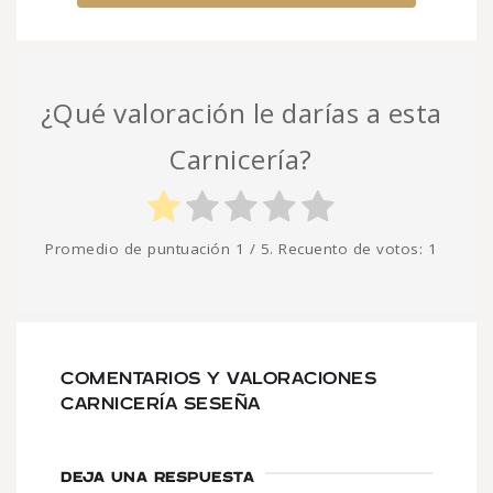
¿Qué valoración le darías a esta
Carnicería?
Promedio de puntuación
1
/ 5. Recuento de votos:
1
COMENTARIOS Y VALORACIONES
CARNICERÍA SESEÑA
DEJA UNA RESPUESTA