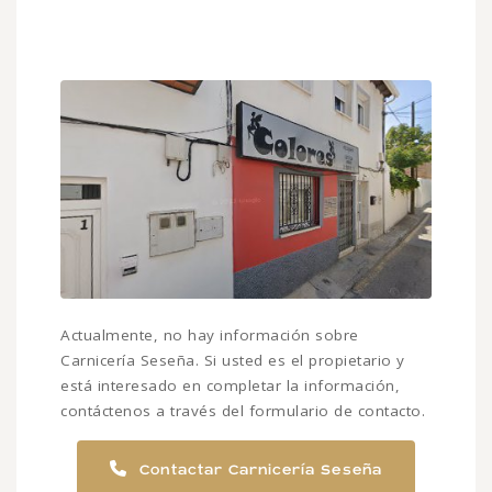
Actualmente, no hay información sobre
Carnicería Seseña. Si usted es el propietario y
está interesado en completar la información,
contáctenos a través del formulario de contacto.
Contactar Carnicería Seseña