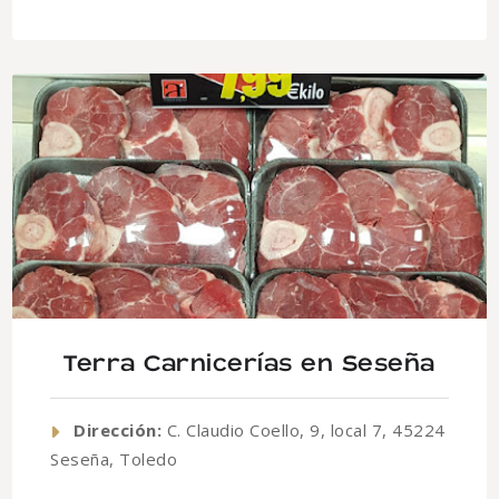
Terra Carnicerías en Seseña
Dirección:
C. Claudio Coello, 9, local 7, 45224
Seseña, Toledo