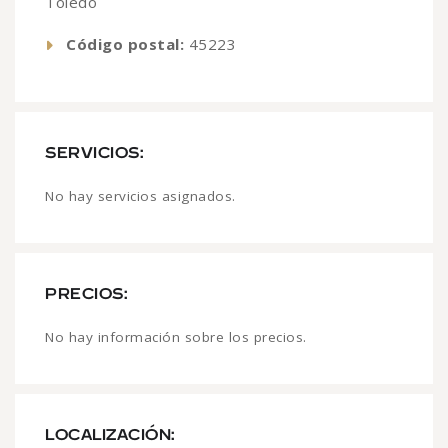
Toledo
Código postal:
45223
SERVICIOS:
No hay servicios asignados.
PRECIOS:
No hay información sobre los precios.
LOCALIZACIÓN: