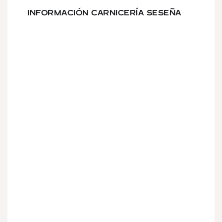
INFORMACIÓN CARNICERÍA SESEÑA