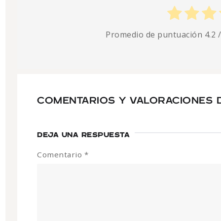
Promedio de puntuación
4.2
/
COMENTARIOS Y VALORACIONES D
DEJA UNA RESPUESTA
Comentario
*