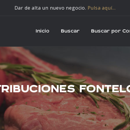
Dar de alta un nuevo negocio.
Pulsa aquí…
Inicio
Buscar
Buscar por C
TRIBUCIONES FONTEL