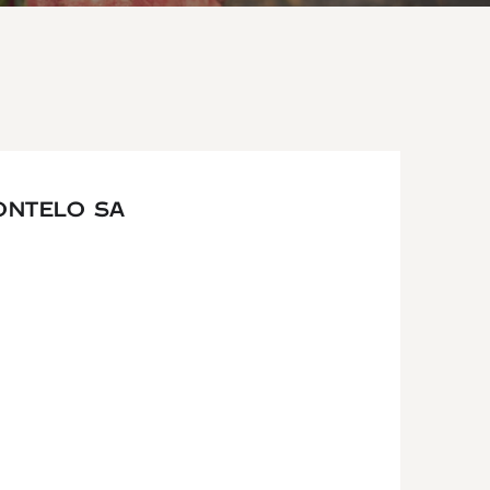
ONTELO SA