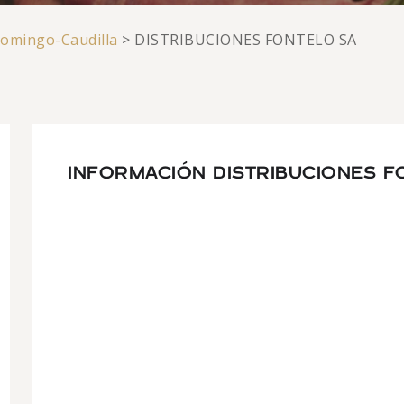
omingo-Caudilla
>
DISTRIBUCIONES FONTELO SA
INFORMACIÓN DISTRIBUCIONES F