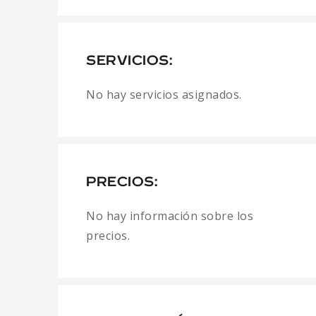
SERVICIOS:
No hay servicios asignados.
PRECIOS:
No hay información sobre los
precios.