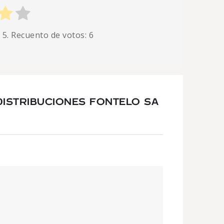
 5. Recuento de votos:
6
ISTRIBUCIONES FONTELO SA