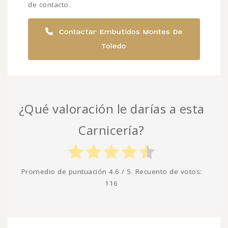
de contacto.
Contactar Embutidos Montes De
Toledo
¿Qué valoración le darías a esta
Carnicería?
Promedio de puntuación
4.6
/ 5. Recuento de votos:
116