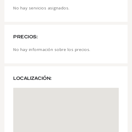
No hay servicios asignados.
PRECIOS:
No hay información sobre los precios.
LOCALIZACIÓN: