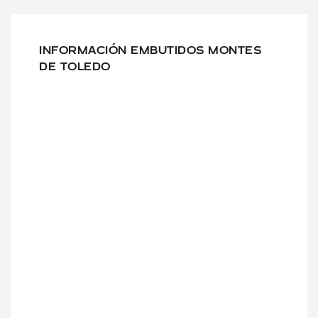
INFORMACIÓN EMBUTIDOS MONTES
DE TOLEDO