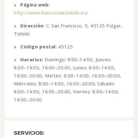
Página web:
http://www.ibericosdetoledo.es/
Dirección:
C. San Francisco, 5, 45125 Pulgar,
Toledo
Código postal:
45125
Horarios:
Domingo: 9:00–14:00, Jueves:
8:00–14:00, 16:00–20:00, Lunes: 8:00–14:00,
16:00–20:00, Martes: 8:00–14:00, 16:00–20:00,
Miércoles: 8:00–14:00, 16:00–20:00, Sábado:
8:00–14:00, 16:00–20:00, Viernes: 8:00–14:00,
16:00–20:00
SERVICIOS: