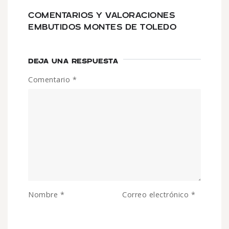
COMENTARIOS Y VALORACIONES
EMBUTIDOS MONTES DE TOLEDO
DEJA UNA RESPUESTA
Comentario
*
Nombre
*
Correo electrónico
*