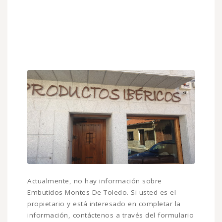
Actualmente, no hay información sobre
Embutidos Montes De Toledo. Si usted es el
propietario y está interesado en completar la
información, contáctenos a través del formulario