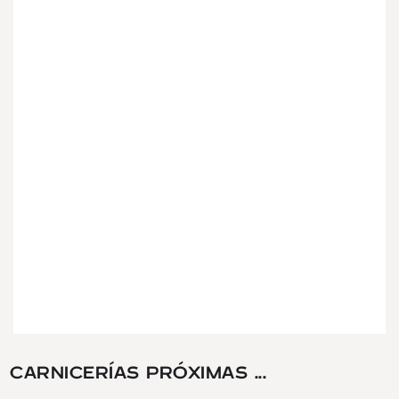
CARNICERÍAS PRÓXIMAS ...