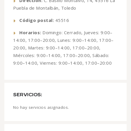
Dirección:
C. Basilio Montalvo, 14, 45516 La
Puebla de Montalbán, Toledo
Código postal:
45516
Horarios:
Domingo: Cerrado, Jueves: 9:00–
14:00, 17:00–20:00, Lunes: 9:00–14:00, 17:00–
20:00, Martes: 9:00–14:00, 17:00–20:00,
Miércoles: 9:00–14:00, 17:00–20:00, Sábado:
9:00–14:00, Viernes: 9:00–14:00, 17:00–20:00
SERVICIOS:
No hay servicios asignados.