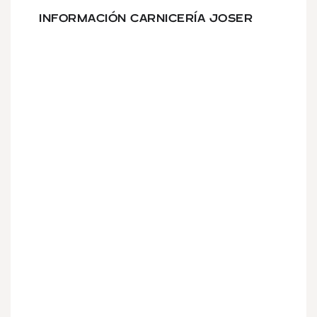
INFORMACIÓN CARNICERÍA JOSER