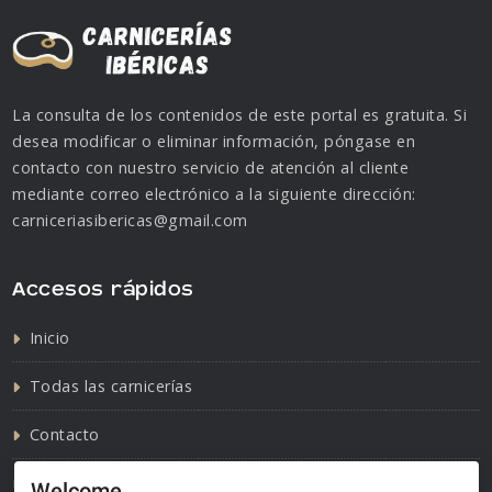
La consulta de los contenidos de este portal es gratuita. Si
desea modificar o eliminar información, póngase en
contacto con nuestro servicio de atención al cliente
mediante correo electrónico a la siguiente dirección:
carniceriasibericas@gmail.com
Accesos rápidos
Inicio
Todas las carnicerías
Contacto
Política de cookies
Welcome