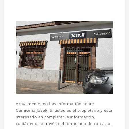
Actualmente, no hay información sobre
Carnicería JoseR. Si usted es el propietario y está
interesado en completar la información,
contáctenos a través del formulario de contacto.