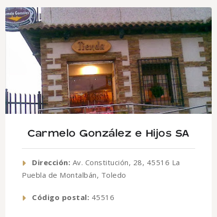
Carmelo González e Hijos SA
Dirección:
Av. Constitución, 28, 45516 La
Puebla de Montalbán, Toledo
Código postal:
45516