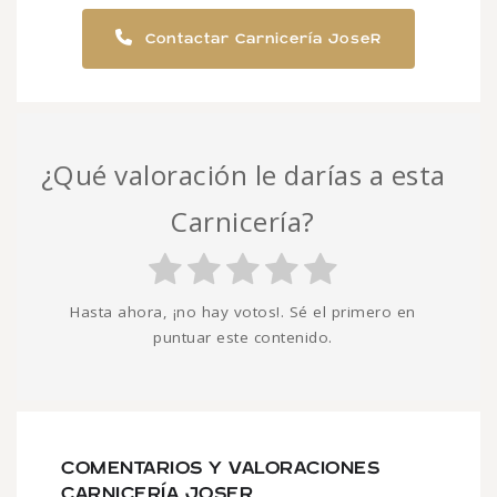
Contactar Carnicería JoseR
¿Qué valoración le darías a esta
Carnicería?
Hasta ahora, ¡no hay votos!. Sé el primero en
puntuar este contenido.
COMENTARIOS Y VALORACIONES
CARNICERÍA JOSER