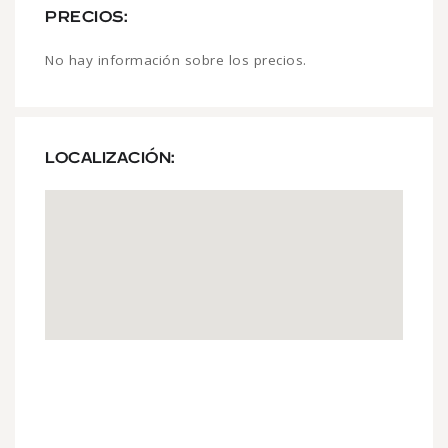
PRECIOS:
No hay información sobre los precios.
LOCALIZACIÓN: