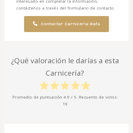
interesado en completar la información,
contáctenos a través del formulario de contacto.
Contactar Carniceria Rafa
¿Qué valoración le darías a esta
Carnicería?
Promedio de puntuación
4.9
/ 5. Recuento de votos:
19