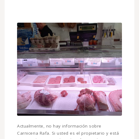
Actualmente, no hay información sobre
Carniceria Rafa. Si usted es el propietario y está