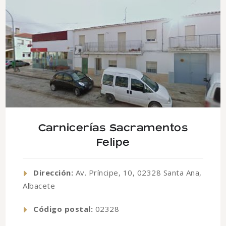
Carnicerías Sacramentos
Felipe
Dirección:
Av. Príncipe, 10, 02328 Santa Ana,
Albacete
Código postal:
02328