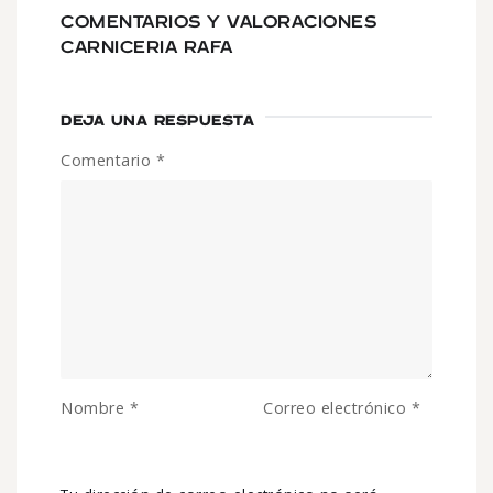
COMENTARIOS Y VALORACIONES
CARNICERIA RAFA
DEJA UNA RESPUESTA
Comentario
*
Nombre
*
Correo electrónico
*