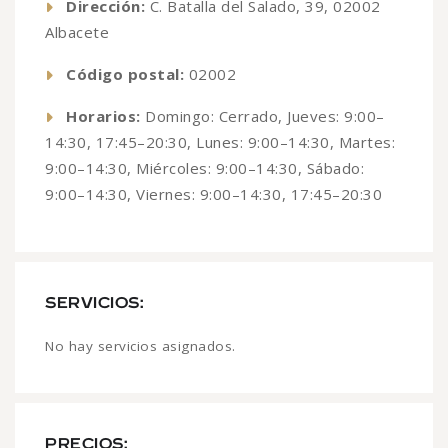
Dirección:
C. Batalla del Salado, 39, 02002
Albacete
Código postal:
02002
Horarios:
Domingo: Cerrado, Jueves: 9:00–
14:30, 17:45–20:30, Lunes: 9:00–14:30, Martes:
9:00–14:30, Miércoles: 9:00–14:30, Sábado:
9:00–14:30, Viernes: 9:00–14:30, 17:45–20:30
SERVICIOS:
No hay servicios asignados.
PRECIOS: