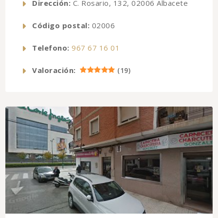
Dirección:
C. Rosario, 132, 02006 Albacete
Código postal:
02006
Telefono:
967 67 16 01
Valoración:
(
19
)