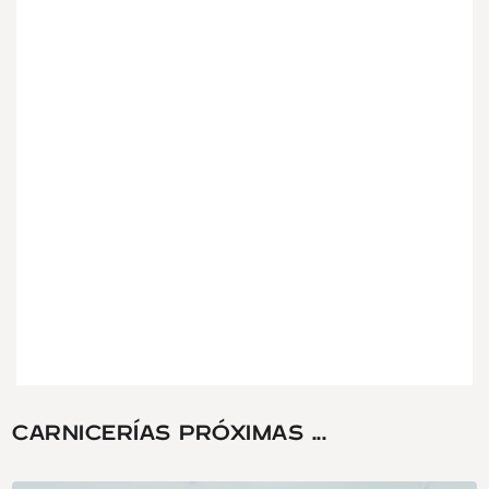
CARNICERÍAS PRÓXIMAS ...