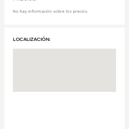
No hay información sobre los precios.
LOCALIZACIÓN: