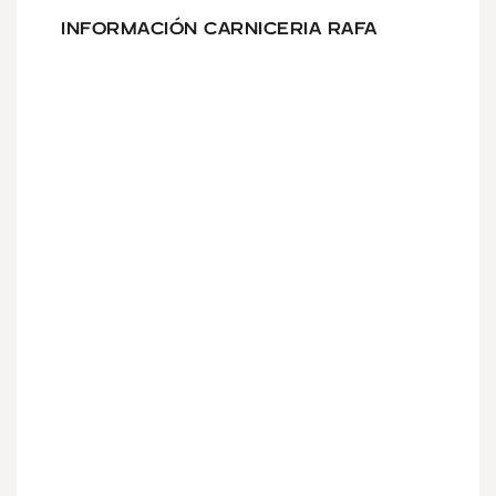
INFORMACIÓN CARNICERIA RAFA