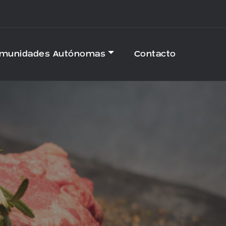
omunidades Autónomas
Contacto