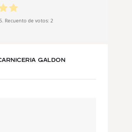
5. Recuento de votos:
2
CARNICERIA GALDON