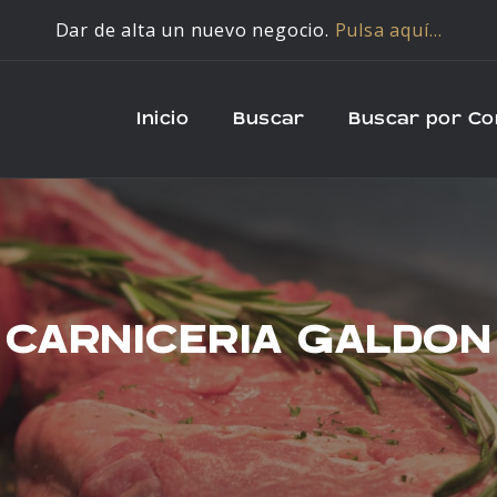
Dar de alta un nuevo negocio.
Pulsa aquí…
Inicio
Buscar
Buscar por C
CARNICERIA GALDON