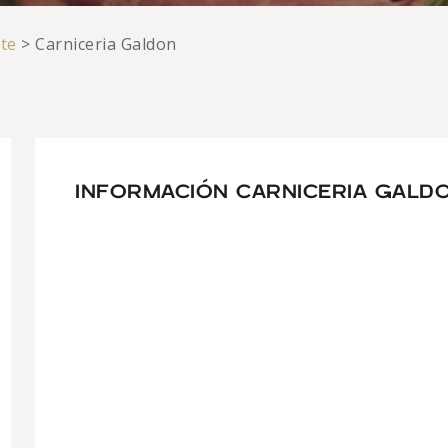
te
>
Carniceria Galdon
INFORMACIÓN CARNICERIA GALD