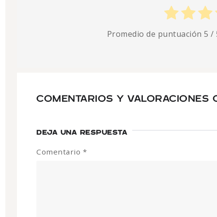
Promedio de puntuación
5
/ 
COMENTARIOS Y VALORACIONES 
DEJA UNA RESPUESTA
Comentario
*