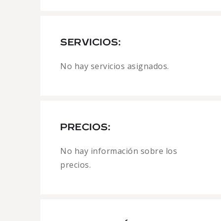
SERVICIOS:
No hay servicios asignados.
PRECIOS:
No hay información sobre los
precios.