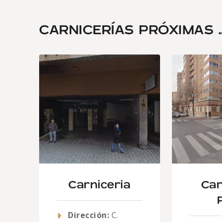
CARNICERÍAS PRÓXIMAS ..
Carniceria
Car
Dirección:
C.