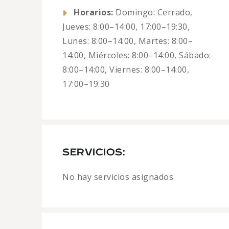
Horarios:
Domingo: Cerrado,
Jueves: 8:00–14:00, 17:00–19:30,
Lunes: 8:00–14:00, Martes: 8:00–
14:00, Miércoles: 8:00–14:00, Sábado:
8:00–14:00, Viernes: 8:00–14:00,
17:00–19:30
SERVICIOS:
No hay servicios asignados.