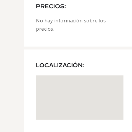
PRECIOS:
No hay información sobre los
precios.
LOCALIZACIÓN: