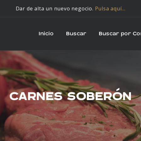
Dar de alta un nuevo negocio.
Pulsa aquí…
Inicio
Buscar
Buscar por C
CARNES SOBERÓN