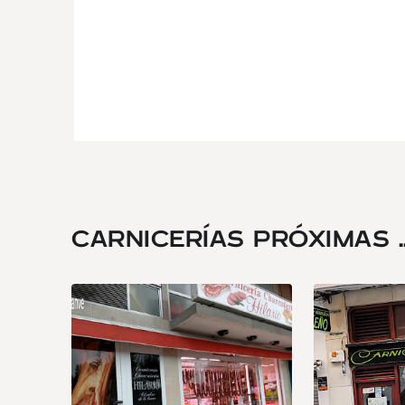
CARNICERÍAS PRÓXIMAS ..