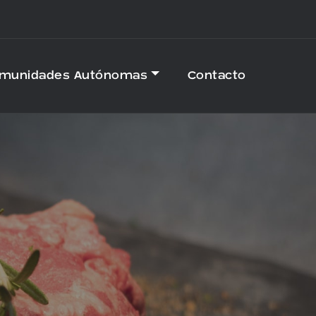
omunidades Autónomas
Contacto