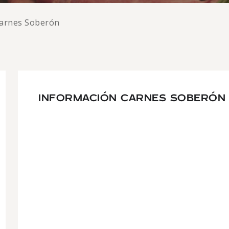
arnes Soberón
INFORMACIÓN CARNES SOBERÓN