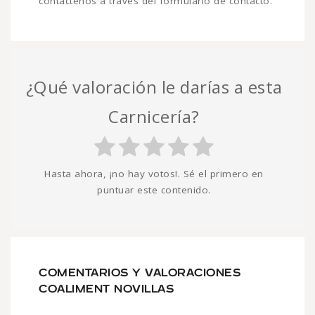
contáctenos a través del formulario de contacto.
¿Qué valoración le darías a esta
Carnicería?
Hasta ahora, ¡no hay votos!. Sé el primero en
puntuar este contenido.
COMENTARIOS Y VALORACIONES
COALIMENT NOVILLAS