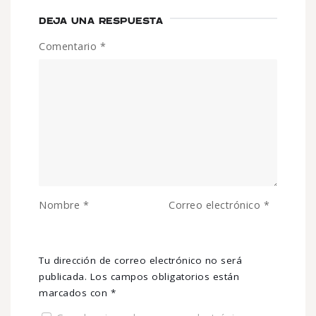
DEJA UNA RESPUESTA
Comentario
*
Nombre
*
Correo electrónico
*
Tu dirección de correo electrónico no será
publicada.
Los campos obligatorios están
marcados con
*