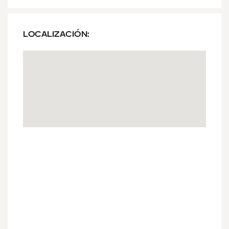
LOCALIZACIÓN: