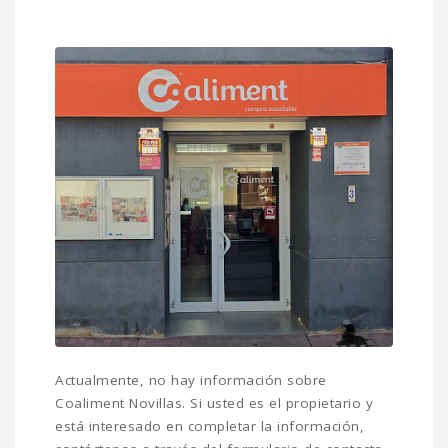
Actualmente, no hay información sobre
Coaliment Novillas. Si usted es el propietario y
está interesado en completar la información,