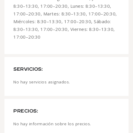
8:30–13:30, 17:00–20:30, Lunes: 8:30–13:30,
17:00–20:30, Martes: 8:30–13:30, 17:00–20:30,
Miércoles: 8:30–13:30, 17:00–20:30, Sábado:
8:30–13:30, 17:00–20:30, Viernes: 8:30–13:30,
17:00–20:30
SERVICIOS:
No hay servicios asignados.
PRECIOS:
No hay información sobre los precios.