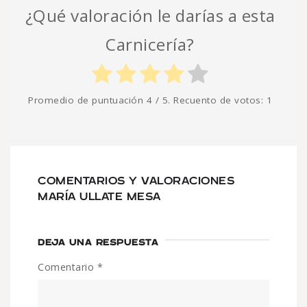
¿Qué valoración le darías a esta
Carnicería?
Promedio de puntuación
4
/ 5. Recuento de votos:
1
COMENTARIOS Y VALORACIONES
MARÍA ULLATE MESA
DEJA UNA RESPUESTA
Comentario
*