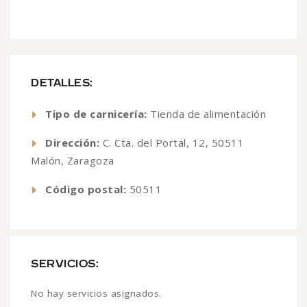
DETALLES:
Tipo de carnicería:
Tienda de alimentación
Dirección:
C. Cta. del Portal, 12, 50511
Malón, Zaragoza
Código postal:
50511
SERVICIOS:
No hay servicios asignados.