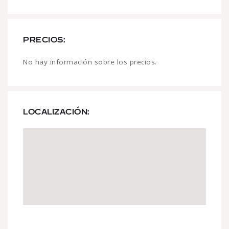
PRECIOS:
No hay información sobre los precios.
LOCALIZACIÓN: