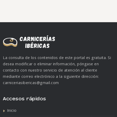
La consulta de los contenidos de este portal es gratuita. Si
desea modificar o eliminar información, póngase en
contacto con nuestro servicio de atención al cliente
mediante correo electrónico a la siguiente dirección:
carniceriasibericas@gmail.com
Accesos rápidos
Inicio