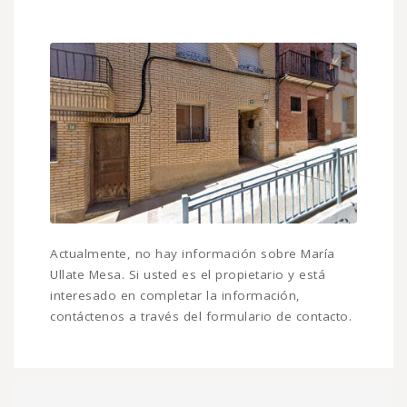
Actualmente, no hay información sobre María
Ullate Mesa. Si usted es el propietario y está
interesado en completar la información,
contáctenos a través del formulario de contacto.