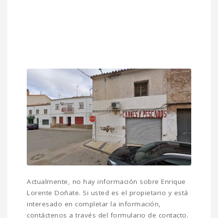
Actualmente, no hay información sobre Enrique
Lorente Doñate. Si usted es el propietario y está
interesado en completar la información,
contáctenos a través del formulario de contacto.