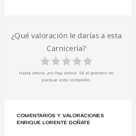
¿Qué valoración le darías a esta
Carnicería?
Hasta ahora, ¡no hay votos!. Sé el primero en
puntuar este contenido.
COMENTARIOS Y VALORACIONES
ENRIQUE LORENTE DOÑATE