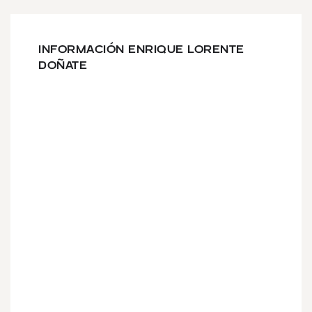
INFORMACIÓN ENRIQUE LORENTE
DOÑATE