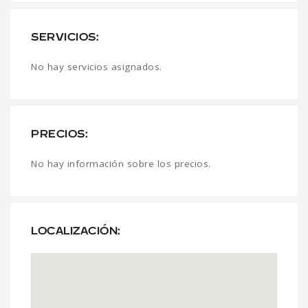
SERVICIOS:
No hay servicios asignados.
PRECIOS:
No hay información sobre los precios.
LOCALIZACIÓN: