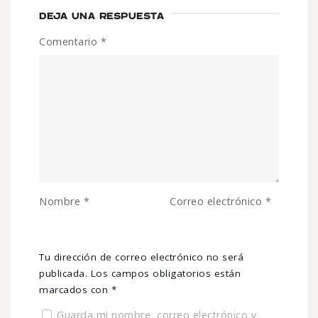
DEJA UNA RESPUESTA
Comentario
*
Nombre
*
Correo electrónico
*
Tu dirección de correo electrónico no será
publicada.
Los campos obligatorios están
marcados con
*
Guarda mi nombre, correo electrónico y