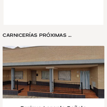
CARNICERÍAS PRÓXIMAS ...