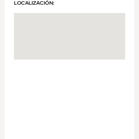
LOCALIZACIÓN: