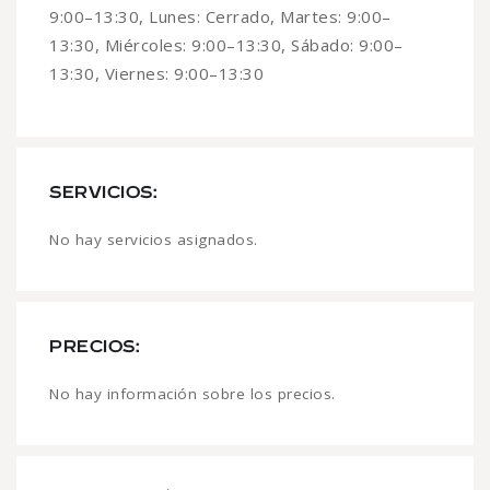
9:00–13:30, Lunes: Cerrado, Martes: 9:00–
13:30, Miércoles: 9:00–13:30, Sábado: 9:00–
13:30, Viernes: 9:00–13:30
SERVICIOS:
No hay servicios asignados.
PRECIOS:
No hay información sobre los precios.