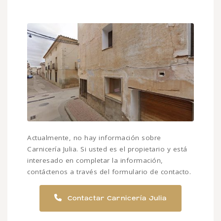
Actualmente, no hay información sobre
Carnicería Julia. Si usted es el propietario y está
interesado en completar la información,
contáctenos a través del formulario de contacto.
Contactar Carnicería Julia