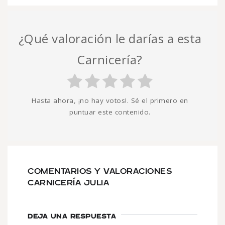
¿Qué valoración le darías a esta
Carnicería?
Hasta ahora, ¡no hay votos!. Sé el primero en
puntuar este contenido.
COMENTARIOS Y VALORACIONES
CARNICERÍA JULIA
DEJA UNA RESPUESTA