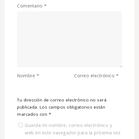
Comentario
*
Nombre
*
Correo electrónico
*
Tu dirección de correo electrónico no será
publicada.
Los campos obligatorios están
marcados con
*
Guarda mi nombre, correo electrónico y
web en este navegador para la próxima vez