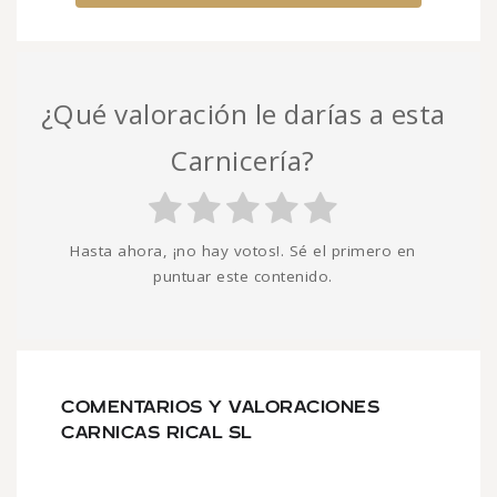
¿Qué valoración le darías a esta
Carnicería?
Hasta ahora, ¡no hay votos!. Sé el primero en
puntuar este contenido.
COMENTARIOS Y VALORACIONES
CARNICAS RICAL SL