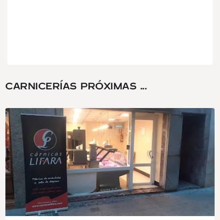
CARNICERÍAS PRÓXIMAS ...