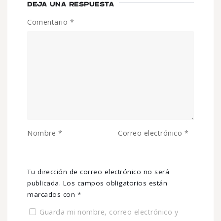
DEJA UNA RESPUESTA
Comentario
*
Nombre
*
Correo electrónico
*
Tu dirección de correo electrónico no será
publicada.
Los campos obligatorios están
marcados con
*
Guarda mi nombre, correo electrónico y