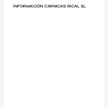
INFORMACIÓN CARNICAS RICAL SL