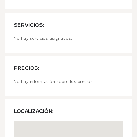
SERVICIOS:
No hay servicios asignados.
PRECIOS:
No hay información sobre los precios.
LOCALIZACIÓN: