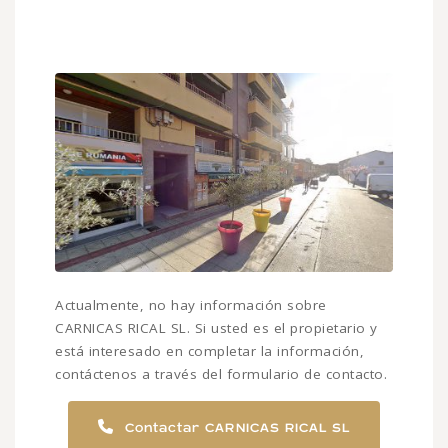
Actualmente, no hay información sobre
CARNICAS RICAL SL. Si usted es el propietario y
está interesado en completar la información,
contáctenos a través del formulario de contacto.
Contactar CARNICAS RICAL SL