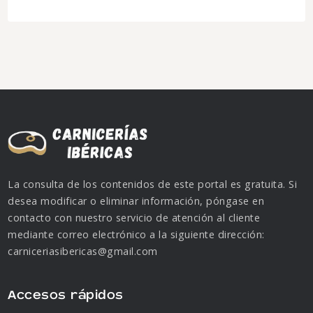
La consulta de los contenidos de este portal es gratuita. Si
desea modificar o eliminar información, póngase en
contacto con nuestro servicio de atención al cliente
mediante correo electrónico a la siguiente dirección:
carniceriasibericas@gmail.com
Accesos rápidos