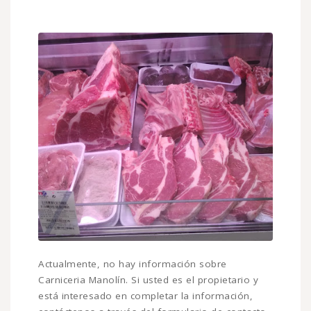
Actualmente, no hay información sobre
Carniceria Manolín. Si usted es el propietario y
está interesado en completar la información,