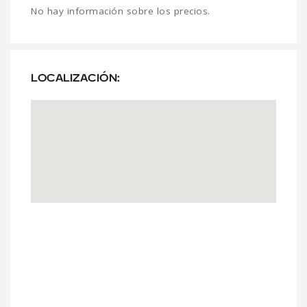
No hay información sobre los precios.
LOCALIZACIÓN: