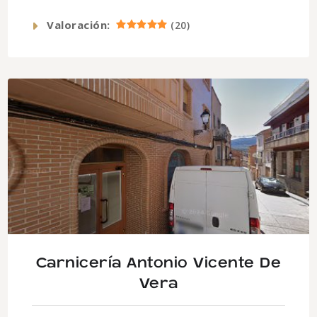
Valoración:
(
20
)
Carnicería Antonio Vicente De
Vera