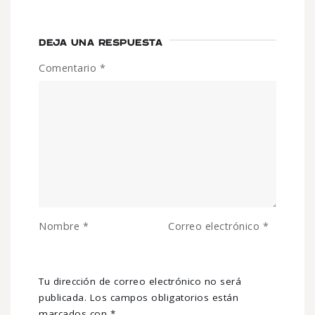
DEJA UNA RESPUESTA
Comentario
*
Nombre
*
Correo electrónico
*
Tu dirección de correo electrónico no será
publicada.
Los campos obligatorios están
marcados con
*