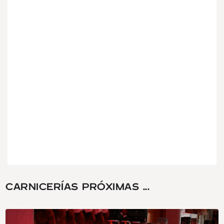
CARNICERÍAS PRÓXIMAS ...