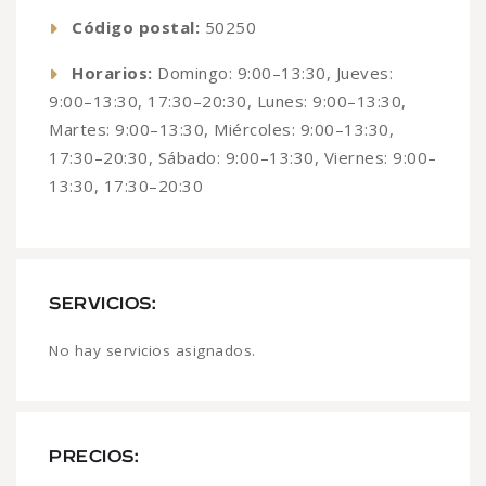
Código postal:
50250
Horarios:
Domingo: 9:00–13:30, Jueves:
9:00–13:30, 17:30–20:30, Lunes: 9:00–13:30,
Martes: 9:00–13:30, Miércoles: 9:00–13:30,
17:30–20:30, Sábado: 9:00–13:30, Viernes: 9:00–
13:30, 17:30–20:30
SERVICIOS:
No hay servicios asignados.
PRECIOS: