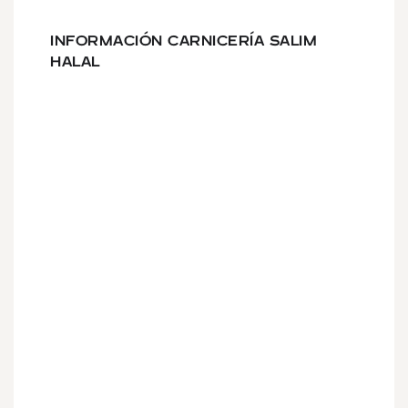
INFORMACIÓN CARNICERÍA SALIM
HALAL