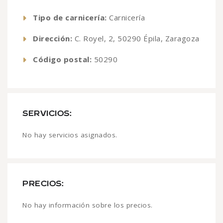
Tipo de carnicería:
Carnicería
Dirección:
C. Royel, 2, 50290 Épila, Zaragoza
Código postal:
50290
SERVICIOS:
No hay servicios asignados.
PRECIOS:
No hay información sobre los precios.