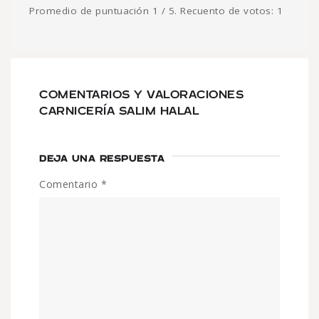
Promedio de puntuación
1
/ 5. Recuento de votos:
1
COMENTARIOS Y VALORACIONES
CARNICERÍA SALIM HALAL
DEJA UNA RESPUESTA
Comentario
*