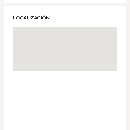
LOCALIZACIÓN: