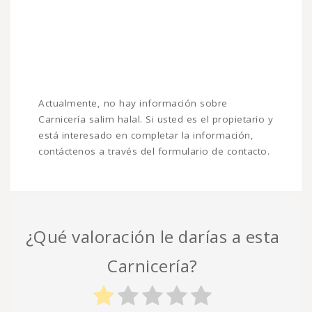
Actualmente, no hay información sobre
Carnicería salim halal. Si usted es el propietario y
está interesado en completar la información,
contáctenos a través del formulario de contacto.
¿Qué valoración le darías a esta
Carnicería?