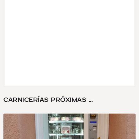
CARNICERÍAS PRÓXIMAS ...