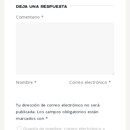
DEJA UNA RESPUESTA
Comentario
*
Nombre
*
Correo electrónico
*
Tu dirección de correo electrónico no será
publicada.
Los campos obligatorios están
marcados con
*
Guarda mi nombre, correo electrónico y