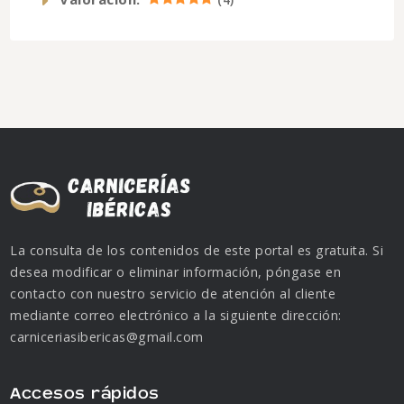
(
4
)
La consulta de los contenidos de este portal es gratuita. Si
desea modificar o eliminar información, póngase en
contacto con nuestro servicio de atención al cliente
mediante correo electrónico a la siguiente dirección:
carniceriasibericas@gmail.com
Accesos rápidos