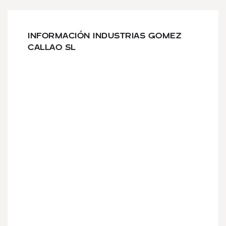
INFORMACIÓN INDUSTRIAS GOMEZ
CALLAO SL