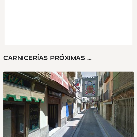
CARNICERÍAS PRÓXIMAS ...