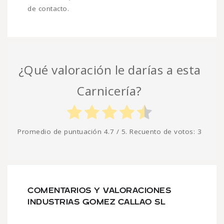
de contacto.
¿Qué valoración le darías a esta
Carnicería?
Promedio de puntuación
4.7
/ 5. Recuento de votos:
3
COMENTARIOS Y VALORACIONES
INDUSTRIAS GOMEZ CALLAO SL