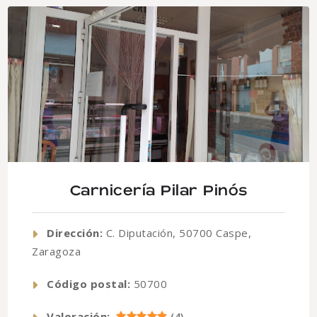
Carnicería Pilar Pinós
Dirección:
C. Diputación, 50700 Caspe,
Zaragoza
Código postal:
50700
Valoración: