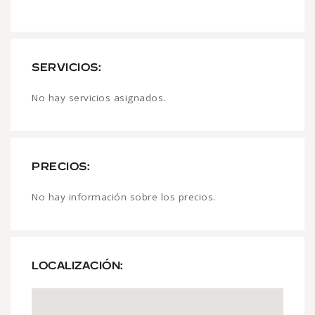
SERVICIOS:
No hay servicios asignados.
PRECIOS:
No hay información sobre los precios.
LOCALIZACIÓN: