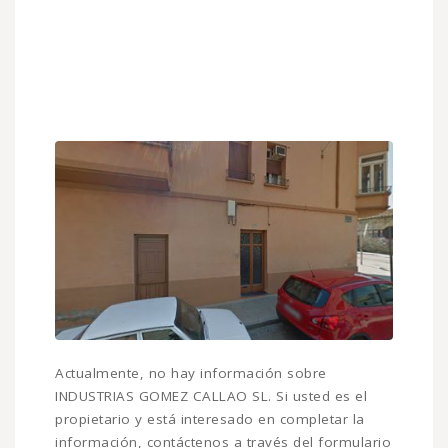
Actualmente, no hay información sobre
INDUSTRIAS GOMEZ CALLAO SL. Si usted es el
propietario y está interesado en completar la
información, contáctenos a través del formulario