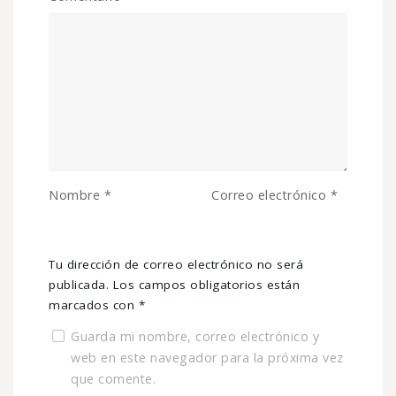
Nombre
*
Correo electrónico
*
Tu dirección de correo electrónico no será
publicada.
Los campos obligatorios están
marcados con
*
Guarda mi nombre, correo electrónico y
web en este navegador para la próxima vez
que comente.