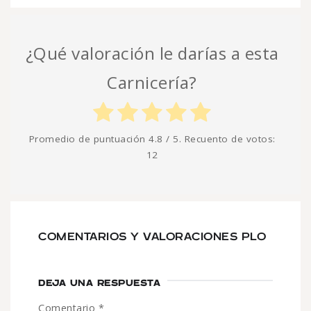
¿Qué valoración le darías a esta
Carnicería?
Promedio de puntuación
4.8
/ 5. Recuento de votos:
12
COMENTARIOS Y VALORACIONES PLO
DEJA UNA RESPUESTA
Comentario
*