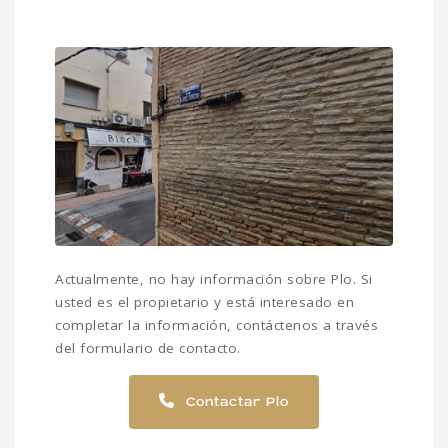
Actualmente, no hay información sobre Plo. Si
usted es el propietario y está interesado en
completar la información, contáctenos a través
del formulario de contacto.
Contactar Plo