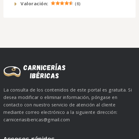
Valoración:
(
6
)
La consulta de los contenidos de este portal es gratuita. Si
desea modificar o eliminar información, póngase en
contacto con nuestro servicio de atención al cliente
mediante correo electrónico a la siguiente dirección:
carniceriasibericas@gmail.com