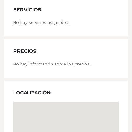
SERVICIOS:
No hay servicios asignados.
PRECIOS:
No hay información sobre los precios.
LOCALIZACIÓN: