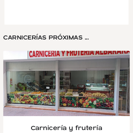
CARNICERÍAS PRÓXIMAS ...
Carnicería y frutería