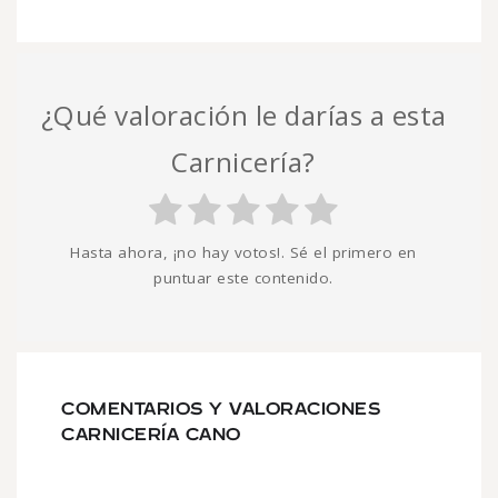
¿Qué valoración le darías a esta
Carnicería?
Hasta ahora, ¡no hay votos!. Sé el primero en
puntuar este contenido.
COMENTARIOS Y VALORACIONES
CARNICERÍA CANO