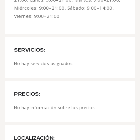
Miércoles: 9:00–21:00, Sábado: 9:00–14:00,
Viernes: 9:00–21:00
SERVICIOS:
No hay servicios asignados.
PRECIOS:
No hay información sobre los precios.
LOCALIZACIÓN: