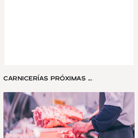
CARNICERÍAS PRÓXIMAS ...