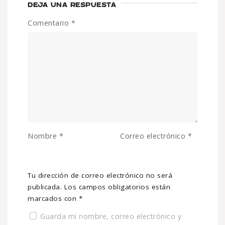
DEJA UNA RESPUESTA
Comentario
*
Nombre
*
Correo electrónico
*
Tu dirección de correo electrónico no será
publicada.
Los campos obligatorios están
marcados con
*
Guarda mi nombre, correo electrónico y