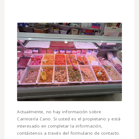
Actualmente, no hay información sobre
Carnicería Cano. Si usted es el propietario y está
interesado en completar la información,
contáctenos a través del formulario de contacto.