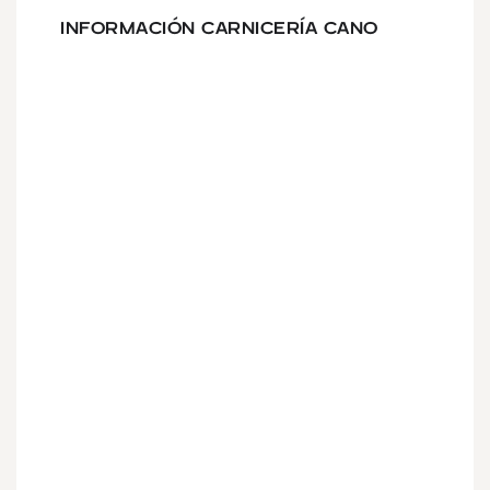
INFORMACIÓN CARNICERÍA CANO