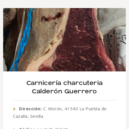
Carnicería charcuteria
Calderón Guerrero
Dirección:
C. Morón, 41540 La Puebla de
Cazalla, Sevilla