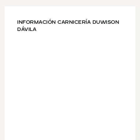
INFORMACIÓN CARNICERÍA DUWISON
DÁVILA