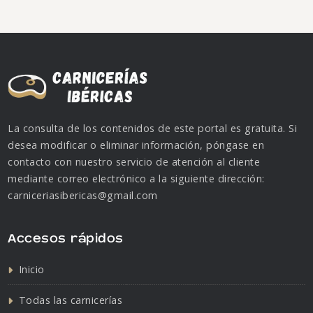
La consulta de los contenidos de este portal es gratuita. Si
desea modificar o eliminar información, póngase en
contacto con nuestro servicio de atención al cliente
mediante correo electrónico a la siguiente dirección:
carniceriasibericas@gmail.com
Accesos rápidos
Inicio
Todas las carnicerías