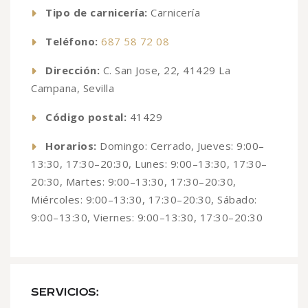
Tipo de carnicería:
Carnicería
Teléfono:
687 58 72 08
Dirección:
C. San Jose, 22, 41429 La
Campana, Sevilla
Código postal:
41429
Horarios:
Domingo: Cerrado, Jueves: 9:00–
13:30, 17:30–20:30, Lunes: 9:00–13:30, 17:30–
20:30, Martes: 9:00–13:30, 17:30–20:30,
Miércoles: 9:00–13:30, 17:30–20:30, Sábado:
9:00–13:30, Viernes: 9:00–13:30, 17:30–20:30
SERVICIOS: