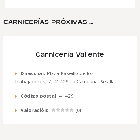
CARNICERÍAS PRÓXIMAS ...
Carnicería Valiente
Dirección:
Plaza Paseillo de los
Trabajadores, 7, 41429 La Campana, Sevilla
Código postal:
41429
Valoración:
(
0
)