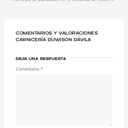
COMENTARIOS Y VALORACIONES
CARNICERÍA DUWISON DÁVILA
DEJA UNA RESPUESTA
Comentario
*