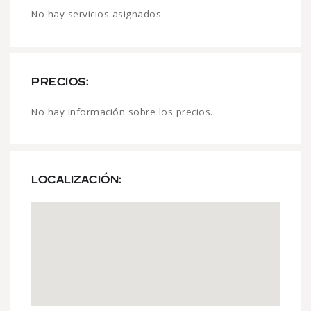
No hay servicios asignados.
PRECIOS:
No hay información sobre los precios.
LOCALIZACIÓN: