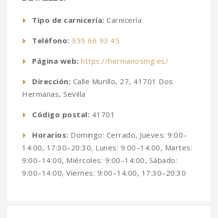
Tipo de carnicería:
Carnicería
Teléfono:
955 66 93 45
Página web:
https://hermanosmg.es/
Dirección:
Calle Murillo, 27, 41701 Dos
Hermanas, Sevilla
Código postal:
41701
Horarios:
Domingo: Cerrado, Jueves: 9:00–
14:00, 17:30–20:30, Lunes: 9:00–14:00, Martes:
9:00–14:00, Miércoles: 9:00–14:00, Sábado:
9:00–14:00, Viernes: 9:00–14:00, 17:30–20:30