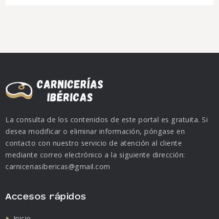
La consulta de los contenidos de este portal es gratuita. Si
desea modificar o eliminar información, póngase en
contacto con nuestro servicio de atención al cliente
mediante correo electrónico a la siguiente dirección:
carniceriasibericas@gmail.com
Accesos rápidos
Inicio