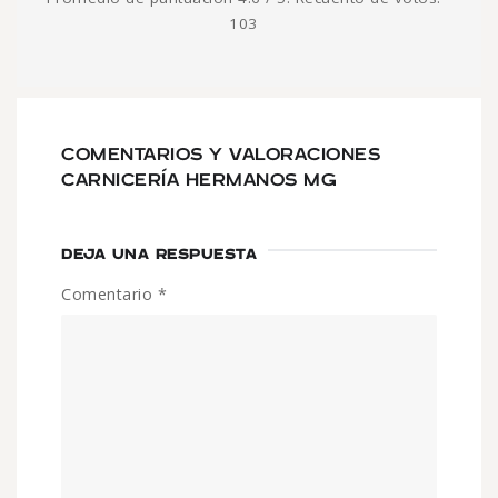
103
COMENTARIOS Y VALORACIONES
CARNICERÍA HERMANOS MG
DEJA UNA RESPUESTA
Comentario
*