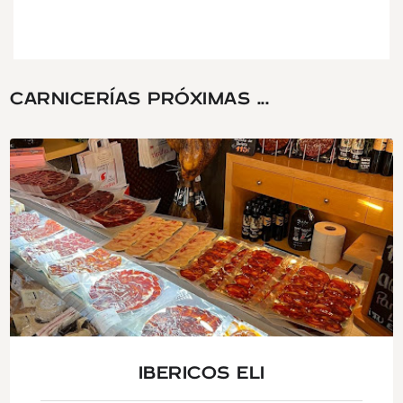
CARNICERÍAS PRÓXIMAS ...
IBERICOS ELI