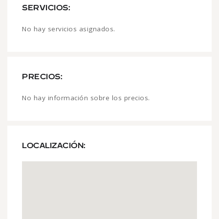
SERVICIOS:
No hay servicios asignados.
PRECIOS:
No hay información sobre los precios.
LOCALIZACIÓN: