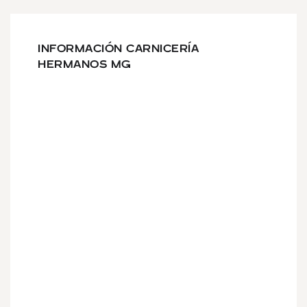
INFORMACIÓN CARNICERÍA
HERMANOS MG