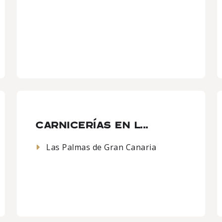
CARNICERÍAS EN L...
Las Palmas de Gran Canaria