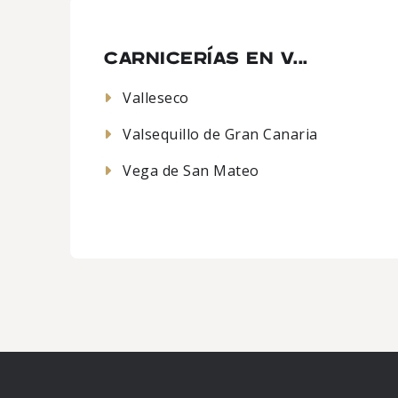
CARNICERÍAS EN V...
Valleseco
Valsequillo de Gran Canaria
Vega de San Mateo