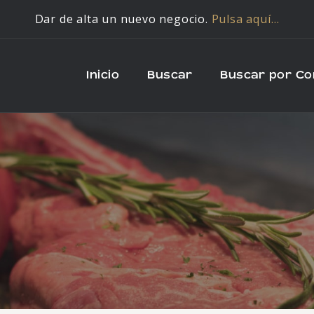
Dar de alta un nuevo negocio.
Pulsa aquí…
Inicio
Buscar
Buscar por C