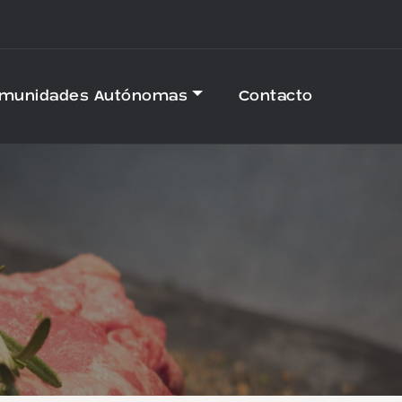
omunidades Autónomas
Contacto