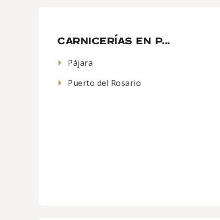
CARNICERÍAS EN P...
Pájara
Puerto del Rosario