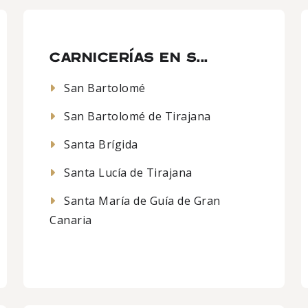
CARNICERÍAS EN S...
San Bartolomé
San Bartolomé de Tirajana
Santa Brígida
Santa Lucía de Tirajana
Santa María de Guía de Gran
Canaria