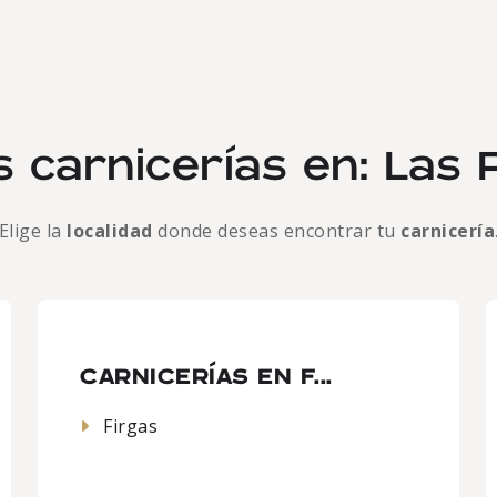
 carnicerías en: Las
Elige la
localidad
donde deseas encontrar tu
carnicería
CARNICERÍAS EN F...
Firgas