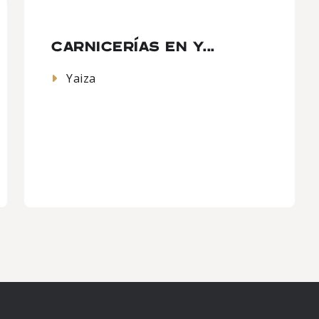
CARNICERÍAS EN Y...
Yaiza