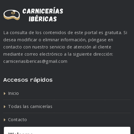
La consulta de los contenidos de este portal es gratuita. Si
desea modificar o eliminar información, póngase en
contacto con nuestro servicio de atención al cliente
mediante correo electrónico a la siguiente dirección:
carniceriasibericas@gmail.com
Accesos rápidos
Inicio
Todas las carnicerías
Contacto
Política de cookies