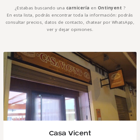
¿Estabas buscando una
carnicería
en
Ontinyent
?
En esta lista, podrás encontrar toda la información: podrás
consultar precios, datos de contacto, chatear por WhatsApp,
ver y dejar opiniones.
Casa Vicent