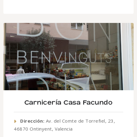
Carnicería Casa Facundo
Dirección:
Av. del Comte de Torrefiel, 23,
46870 Ontinyent, Valencia