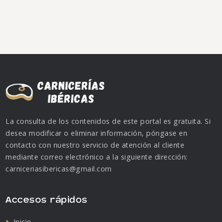
La consulta de los contenidos de este portal es gratuita. Si
desea modificar o eliminar información, póngase en
contacto con nuestro servicio de atención al cliente
mediante correo electrónico a la siguiente dirección:
carniceriasibericas@gmail.com
Accesos rápidos
Inicio