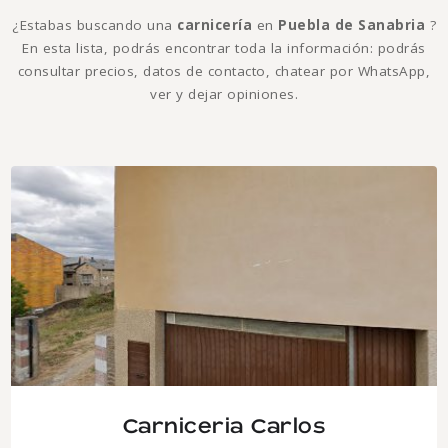
¿Estabas buscando una
carnicería
en
Puebla de Sanabria
?
En esta lista, podrás encontrar toda la información: podrás
consultar precios, datos de contacto, chatear por WhatsApp,
ver y dejar opiniones.
Carniceria Carlos