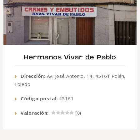
Hermanos Vivar de Pablo
Dirección:
Av. José Antonio, 14, 45161 Polán,
Toledo
Código postal:
45161
Valoración:
(
0
)