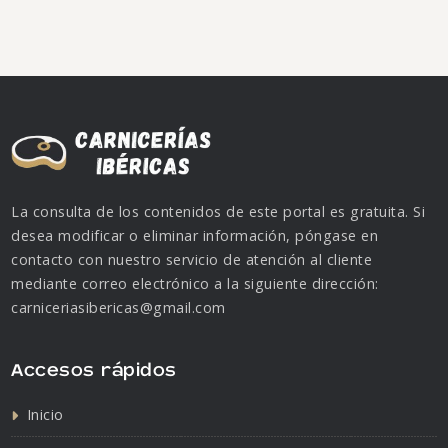
La consulta de los contenidos de este portal es gratuita. Si
desea modificar o eliminar información, póngase en
contacto con nuestro servicio de atención al cliente
mediante correo electrónico a la siguiente dirección:
carniceriasibericas@gmail.com
Accesos rápidos
Inicio