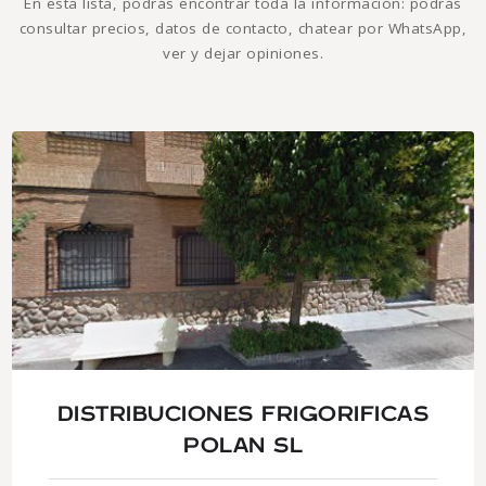
En esta lista, podrás encontrar toda la información: podrás
consultar precios, datos de contacto, chatear por WhatsApp,
ver y dejar opiniones.
DISTRIBUCIONES FRIGORIFICAS
POLAN SL